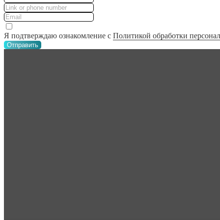
Я подтверждаю ознакомление с
Политикой обработки персона
Отправить