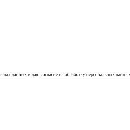
льных данных
и даю
согласие на обработку персональных данны