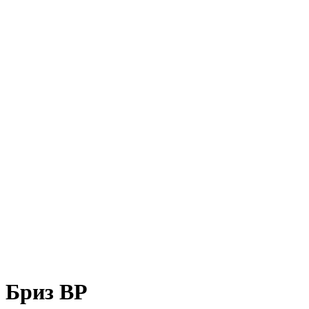
Бриз ВР