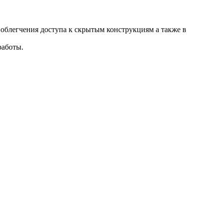
 облегчения доступа к скрытым конструкциям а также в
работы.