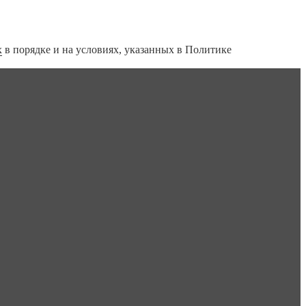
х
в порядке и на условиях, указанных в Политике