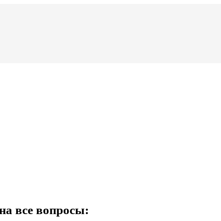
на все вопросы: