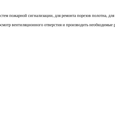
стем пожарной сигнализации, для ремонта порезов полотна, для
 осмотр вентиляционного отверстия и производить необходимые 