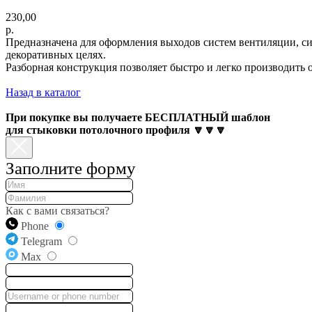
230,00
р.
Предназначена для оформления выходов систем вентиляции, си
декоративных целях.
Разборная конструкция позволяет быстро и легко производить
Назад в каталог
При покупке вы получаете БЕСПЛАТНЫЙ шаблон
для стыковки потолочного профиля 🔽🔽🔽
Заполните форму
Как с вами связаться?
Phone
Telegram
Max