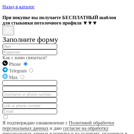
Назад в каталог
При покупке вы получаете БЕСПЛАТНЫЙ шаблон
для стыковки потолочного профиля 🔽🔽🔽
Заполните форму
Как с вами связаться?
Phone
Telegram
Max
Я подтверждаю ознакомление с
Политикой обработки
персональных данных
и даю
согласие на обработку
персональных данных
в порядке и на условиях, указанных в