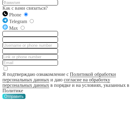
Как с вами связаться?
Phone
Telegram
Max
Я подтверждаю ознакомление с
Политикой обработки
персональных данных
и даю
согласие на обработку
персональных данных
в порядке и на условиях, указанных в
Политике
Отправить