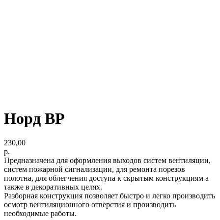
Норд ВР
230,00
р.
Предназначена для оформления выходов систем вентиляции,
систем пожарной сигнализации, для ремонта порезов
полотна, для облегчения доступа к скрытым конструкциям а
также в декоративных целях.
Разборная конструкция позволяет быстро и легко производить
осмотр вентиляционного отверстия и производить
необходимые работы.