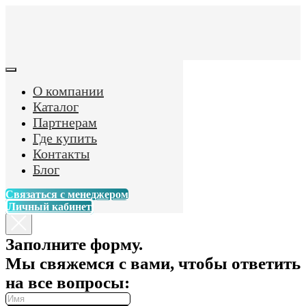
О компании
Каталог
Партнерам
Где купить
Контакты
Блог
Связаться с менеджером
Личный кабинет
Заполните форму.
Мы свяжемся с вами, чтобы ответить
на все вопросы: