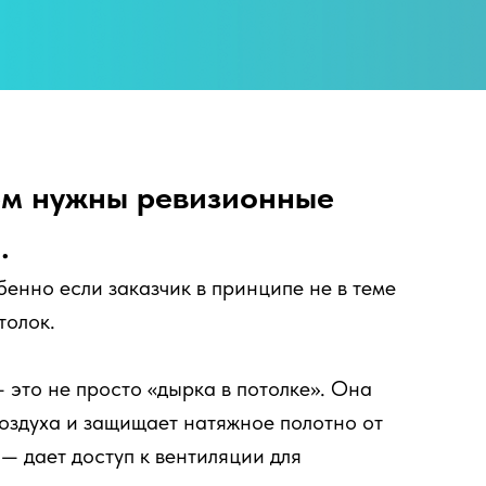
ем нужны ревизионные
.
бенно если заказчик в принципе не в теме
толок.
это не просто «дырка в потолке». Она
оздуха и защищает натяжное полотно от
 — дает доступ к вентиляции для