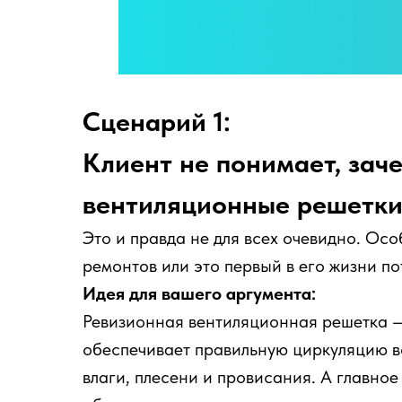
Сценарий 1:
Клиент не понимает, зач
вентиляционные решетки
Это и правда не для всех очевидно. Осо
ремонтов или это первый в его жизни по
Идея для вашего аргумента:
Ревизионная вентиляционная решетка — 
обеспечивает правильную циркуляцию в
влаги, плесени и провисания. А главное