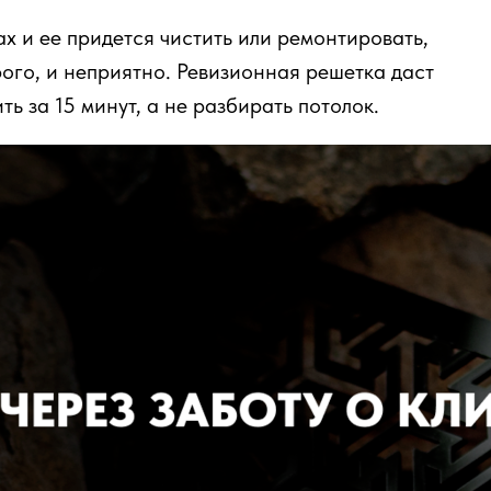
ах и ее придется чистить или ремонтировать,
рого, и неприятно. Ревизионная решетка даст
ь за 15 минут, а не разбирать потолок.